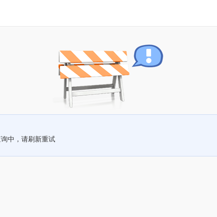
查询中，请刷新重试