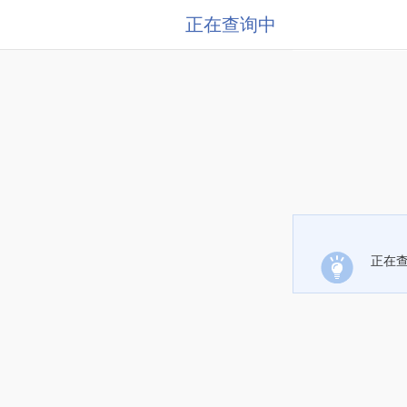
正在查询中
正在