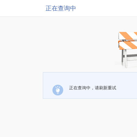
正在查询中
正在查询中，请刷新重试