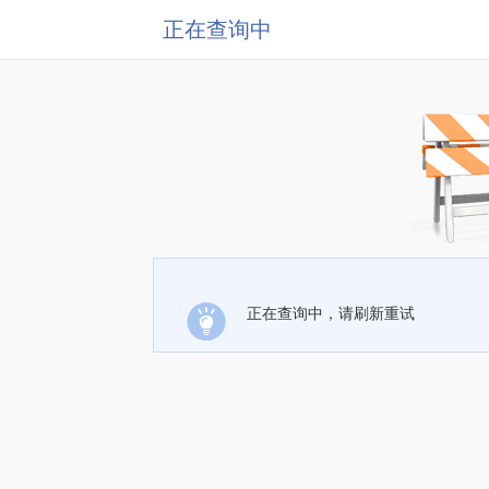
正在查询中
正在查询中，请刷新重试