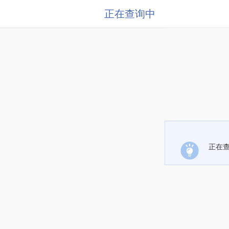
正在查询中
正在