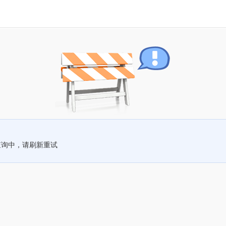
查询中，请刷新重试